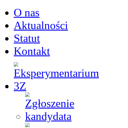
O nas
Aktualności
Statut
Kontakt