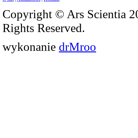
Copyright © Ars Scientia 2
Rights Reserved.
wykonanie
drMroo